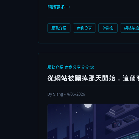
閱讀更多 →
服務介紹
案例分享
碎碎念
網站架設
服務介紹
案例分享
碎碎念
從網站被關掉那天開始，這個
By Siang - 4/06/2026