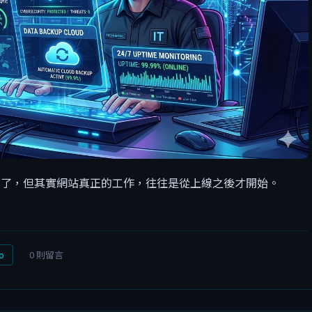
了，但其實網站真正的工作，往往是從上線之後才開始。
0 則留言
o