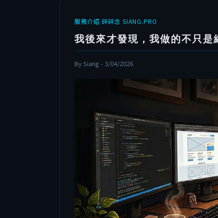
服務介紹
碎碎念
SIANG.PRO
我後來才發現，我做的不只是
By Siang - 3/04/2026