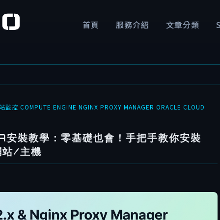
首頁
服務介紹
文章分類
站監控
COMPUTE ENGINE
NGINX PROXY MANAGER
ORACLE CLOUD
UMA安裝教學：零基礎也會！手把手教你安裝
網站/主機