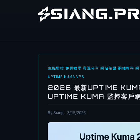
主機監控
免費教學
資源分享
網站架設
網站教學
網
UPTIME KUMA
VPS
2026 最新UPTIME K
UPTIME KUMA 監控客戶
By Siang - 3/15/2026