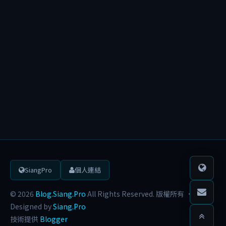
較
舊
文
章
SiangPro
個人連結
© 2026
Blog.Siang.Pro
All Rights Reserved. 版權所有 ·
Designed by
Siang.Pro
技術提供
Blogger